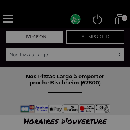
0
LIVRAISON
A EMPORTER
Nos Pizzas Large à emporter
proche Bischheim (67800)
Horaires d'ouverture