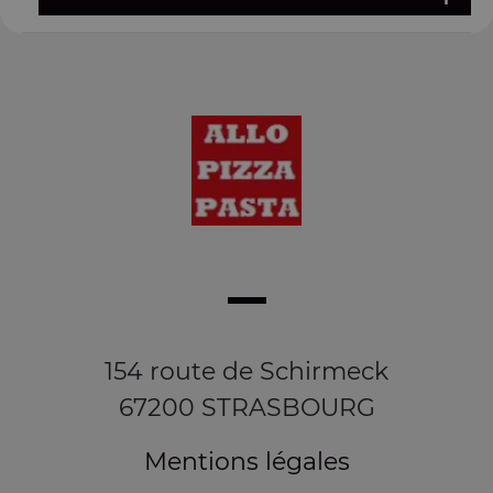
154 route de Schirmeck
67200 STRASBOURG
Mentions légales