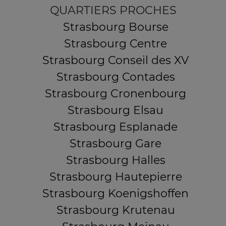
QUARTIERS PROCHES
Strasbourg Bourse
Strasbourg Centre
Strasbourg Conseil des XV
Strasbourg Contades
Strasbourg Cronenbourg
Strasbourg Elsau
Strasbourg Esplanade
Strasbourg Gare
Strasbourg Halles
Strasbourg Hautepierre
Strasbourg Koenigshoffen
Strasbourg Krutenau