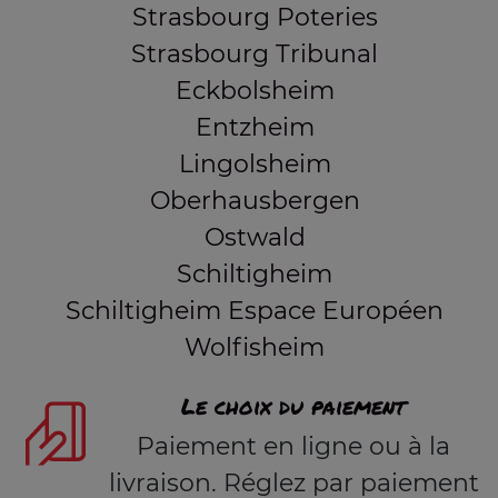
Strasbourg Poteries
Strasbourg Tribunal
Eckbolsheim
Entzheim
Lingolsheim
Oberhausbergen
Ostwald
Schiltigheim
Schiltigheim Espace Européen
Wolfisheim
Le choix du paiement
Paiement en ligne ou à la
livraison. Réglez par paiement