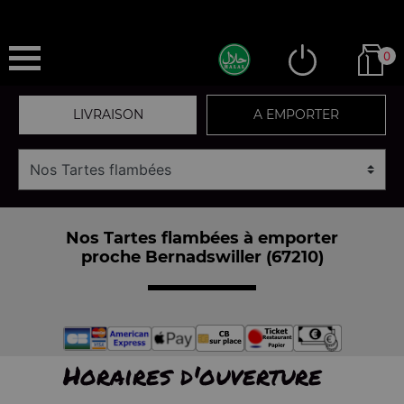
0
LIVRAISON
A EMPORTER
Nos Tartes flambées à emporter
proche Bernadswiller (67210)
Horaires d'ouverture