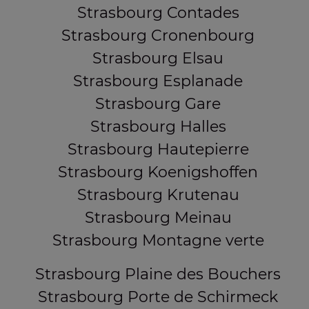
Strasbourg Contades
Strasbourg Cronenbourg
Strasbourg Elsau
Strasbourg Esplanade
Strasbourg Gare
Strasbourg Halles
Strasbourg Hautepierre
Strasbourg Koenigshoffen
Strasbourg Krutenau
Strasbourg Meinau
Strasbourg Montagne verte
Strasbourg Plaine des Bouchers
Strasbourg Porte de Schirmeck