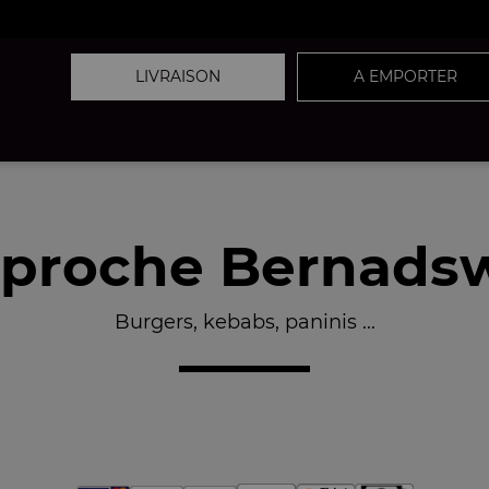
LIVRAISON
A EMPORTER
proche Bernadswi
Burgers, kebabs, paninis ...