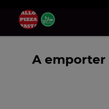
A emporter 