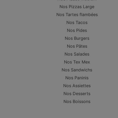
Nos Pizzas Large
Nos Tartes flambées
Nos Tacos
Nos Pides
Nos Burgers
Nos Pâtes
Nos Salades
Nos Tex Mex
Nos Sandwichs
Nos Paninis
Nos Assiettes
Nos Desserts
Nos Boissons