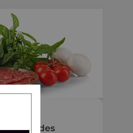
Nos Salades