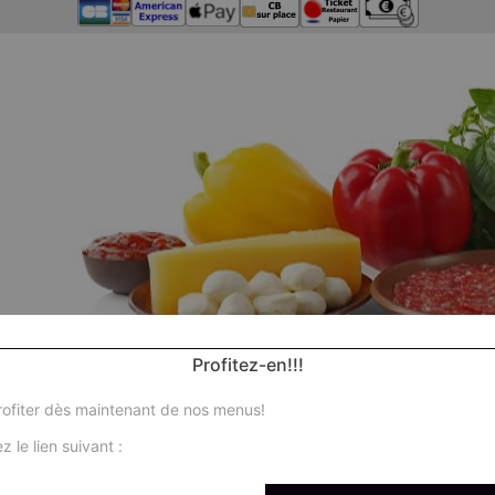
Profitez-en!!!
ofiter dès maintenant de nos menus!
z le lien suivant :