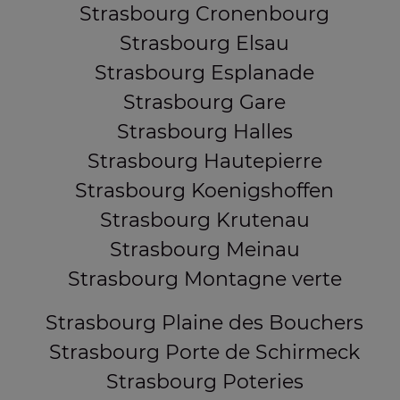
Strasbourg Cronenbourg
Strasbourg Elsau
Strasbourg Esplanade
Strasbourg Gare
Strasbourg Halles
Strasbourg Hautepierre
Strasbourg Koenigshoffen
Strasbourg Krutenau
Strasbourg Meinau
Strasbourg Montagne verte
Strasbourg Plaine des Bouchers
Strasbourg Porte de Schirmeck
Strasbourg Poteries