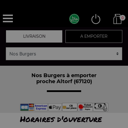
0
LIVRAISON
A EMPORTER
Nos Burgers à emporter
proche Altorf (67120)
Horaires d'ouverture