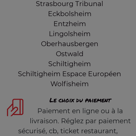
Strasbourg Tribunal
Eckbolsheim
Entzheim
Lingolsheim
Oberhausbergen
Ostwald
Schiltigheim
Schiltigheim Espace Européen
Wolfisheim
Le choix du paiement
Paiement en ligne ou à la
livraison. Réglez par paiement
sécurisé, cb, ticket restaurant,