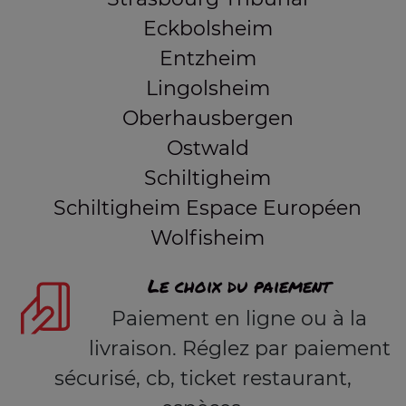
Eckbolsheim
Entzheim
Lingolsheim
Oberhausbergen
Ostwald
Schiltigheim
Schiltigheim Espace Européen
Wolfisheim
Le choix du paiement
Paiement en ligne ou à la
livraison. Réglez par paiement
sécurisé, cb, ticket restaurant,