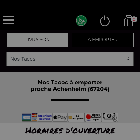
0
LIVRAISON
A EMPORTER
Nos Tacos à emporter
proche Achenheim (67204)
Horaires d'ouverture