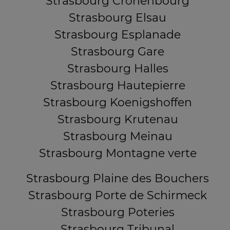
Strasbourg Cronenbourg
Strasbourg Elsau
Strasbourg Esplanade
Strasbourg Gare
Strasbourg Halles
Strasbourg Hautepierre
Strasbourg Koenigshoffen
Strasbourg Krutenau
Strasbourg Meinau
Strasbourg Montagne verte
Strasbourg Plaine des Bouchers
Strasbourg Porte de Schirmeck
Strasbourg Poteries
Strasbourg Tribunal