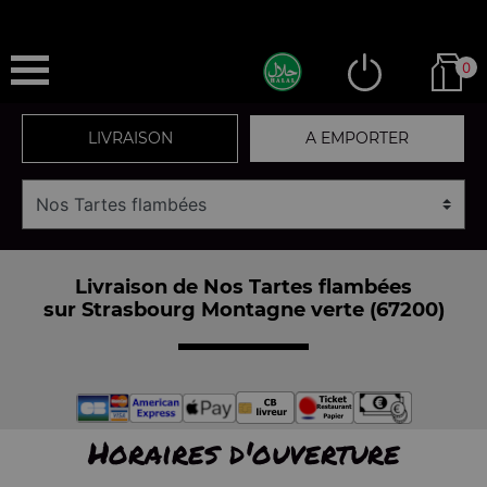
0
LIVRAISON
A EMPORTER
Livraison de Nos Tartes flambées
sur Strasbourg Montagne verte (67200)
Horaires d'ouverture