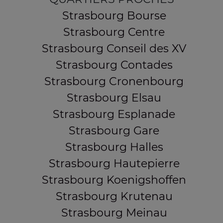
Strasbourg Bourse
Strasbourg Centre
Strasbourg Conseil des XV
Strasbourg Contades
Strasbourg Cronenbourg
Strasbourg Elsau
Strasbourg Esplanade
Strasbourg Gare
Strasbourg Halles
Strasbourg Hautepierre
Strasbourg Koenigshoffen
Strasbourg Krutenau
Strasbourg Meinau