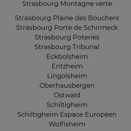
Strasbourg Montagne verte
Strasbourg Plaine des Bouchers
Strasbourg Porte de Schirmeck
Strasbourg Poteries
Strasbourg Tribunal
Eckbolsheim
Entzheim
Lingolsheim
Oberhausbergen
Ostwald
Schiltigheim
Schiltigheim Espace Européen
Wolfisheim