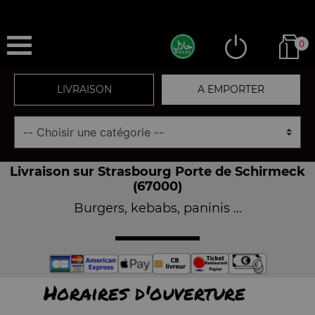
0
LIVRAISON
A EMPORTER
Livraison sur Strasbourg Porte de Schirmeck
(67000)
Burgers, kebabs, paninis ...
Horaires d'ouverture