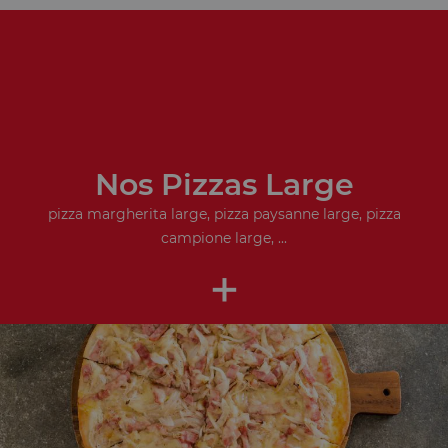
Nos Pizzas Large
pizza margherita large, pizza paysanne large, pizza
campione large, ...
+