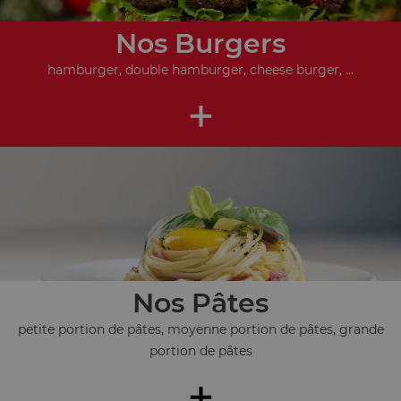
Nos Burgers
hamburger, double hamburger, cheese burger, ...
+
Nos Pâtes
petite portion de pâtes, moyenne portion de pâtes, grande
portion de pâtes
+