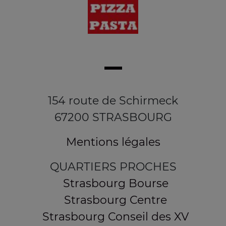
154 route de Schirmeck
67200 STRASBOURG
Mentions légales
QUARTIERS PROCHES
Strasbourg Bourse
Strasbourg Centre
Strasbourg Conseil des XV