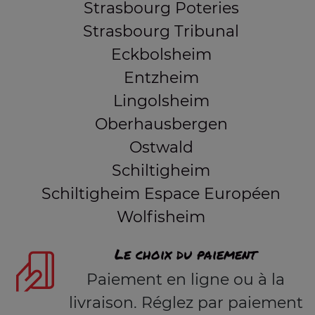
Strasbourg Poteries
Strasbourg Tribunal
Eckbolsheim
Entzheim
Lingolsheim
Oberhausbergen
Ostwald
Schiltigheim
Schiltigheim Espace Européen
Wolfisheim
Le choix du paiement
Paiement en ligne ou à la
livraison. Réglez par paiement