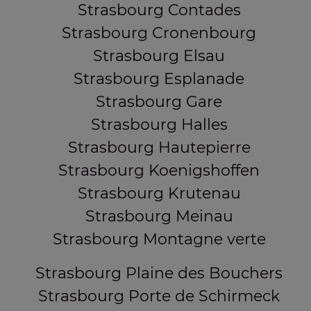
Strasbourg Contades
Strasbourg Cronenbourg
Strasbourg Elsau
Strasbourg Esplanade
Strasbourg Gare
Strasbourg Halles
Strasbourg Hautepierre
Strasbourg Koenigshoffen
Strasbourg Krutenau
Strasbourg Meinau
Strasbourg Montagne verte
Strasbourg Plaine des Bouchers
Strasbourg Porte de Schirmeck