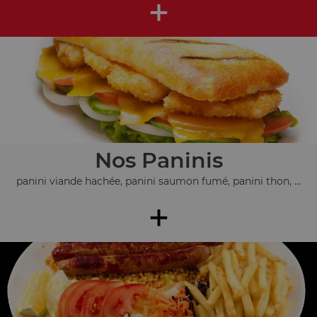
+
Nos Paninis
panini viande hachée, panini saumon fumé, panini thon, ...
+