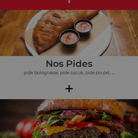
Nos Pides
pide bolognaise, pide sucuk, pide poulet, ...
+