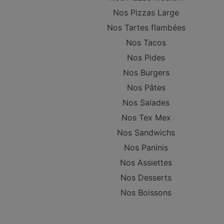
Nos Pizzas Large
Nos Tartes flambées
Nos Tacos
Nos Pides
Nos Burgers
Nos Pâtes
Nos Salades
Nos Tex Mex
Nos Sandwichs
Nos Paninis
Nos Assiettes
Nos Desserts
Nos Boissons