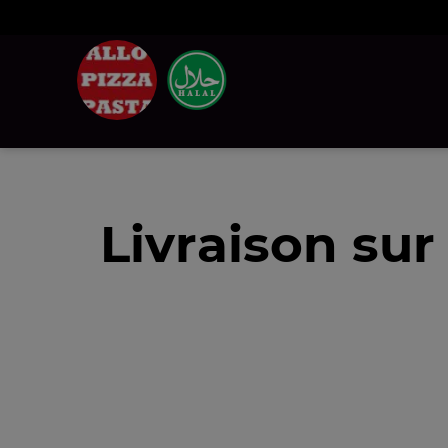
Livraison su