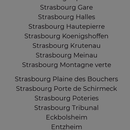
Strasbourg Gare
Strasbourg Halles
Strasbourg Hautepierre
Strasbourg Koenigshoffen
Strasbourg Krutenau
Strasbourg Meinau
Strasbourg Montagne verte
Strasbourg Plaine des Bouchers
Strasbourg Porte de Schirmeck
Strasbourg Poteries
Strasbourg Tribunal
Eckbolsheim
Entzheim