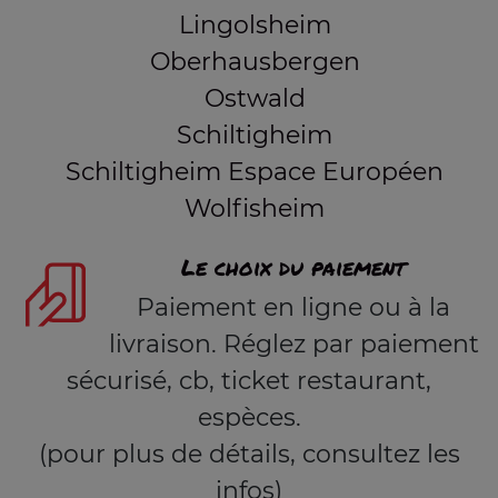
Lingolsheim
Oberhausbergen
Ostwald
Schiltigheim
Schiltigheim Espace Européen
Wolfisheim
Le choix du paiement
Paiement en ligne ou à la
livraison. Réglez par paiement
sécurisé, cb, ticket restaurant,
espèces.
(pour plus de détails, consultez les
infos)