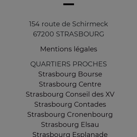
154 route de Schirmeck
67200 STRASBOURG
Mentions légales
QUARTIERS PROCHES
Strasbourg Bourse
Strasbourg Centre
Strasbourg Conseil des XV
Strasbourg Contades
Strasbourg Cronenbourg
Strasbourg Elsau
Strasbourg Esplanade