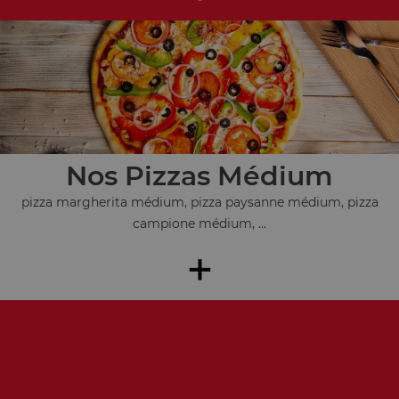
Nos Pizzas Médium
pizza margherita médium, pizza paysanne médium, pizza
campione médium, ...
+