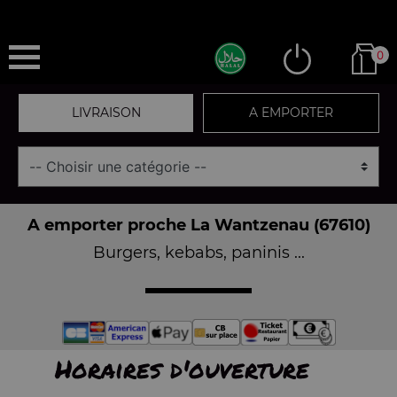
0
LIVRAISON
A EMPORTER
A emporter proche La Wantzenau (67610)
Burgers, kebabs, paninis ...
Horaires d'ouverture