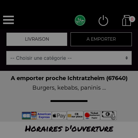
0
LIVRAISON
A EMPORTER
A emporter proche Ichtratzheim (67640)
Burgers, kebabs, paninis ...
Horaires d'ouverture