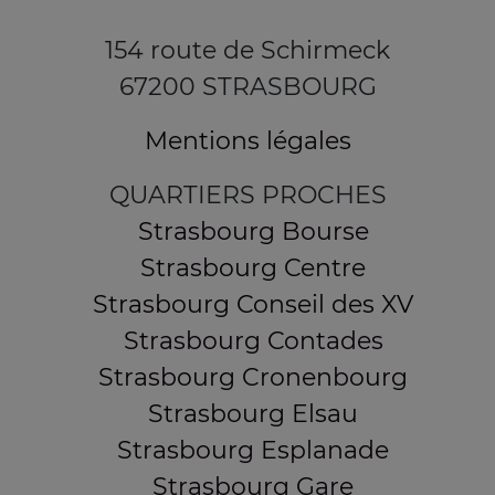
154 route de Schirmeck
67200 STRASBOURG
Mentions légales
QUARTIERS PROCHES
Strasbourg Bourse
Strasbourg Centre
Strasbourg Conseil des XV
Strasbourg Contades
Strasbourg Cronenbourg
Strasbourg Elsau
Strasbourg Esplanade
Strasbourg Gare