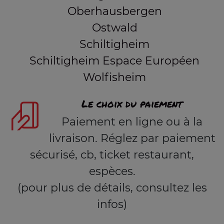
Oberhausbergen
Ostwald
Schiltigheim
Schiltigheim Espace Européen
Wolfisheim
Le choix du paiement
Paiement en ligne ou à la
livraison. Réglez par paiement
sécurisé, cb, ticket restaurant,
espèces.
(pour plus de détails, consultez les
infos)