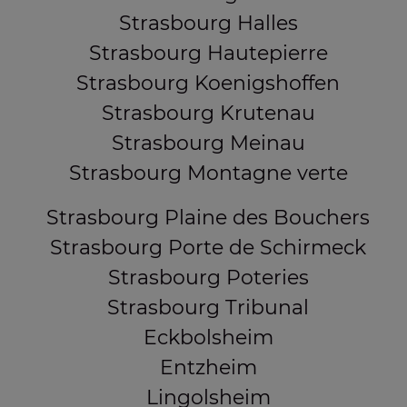
Strasbourg Halles
Strasbourg Hautepierre
Strasbourg Koenigshoffen
Strasbourg Krutenau
Strasbourg Meinau
Strasbourg Montagne verte
Strasbourg Plaine des Bouchers
Strasbourg Porte de Schirmeck
Strasbourg Poteries
Strasbourg Tribunal
Eckbolsheim
Entzheim
Lingolsheim