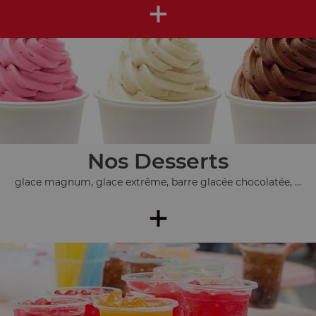
+
Nos Desserts
glace magnum, glace extrême, barre glacée chocolatée, ...
+