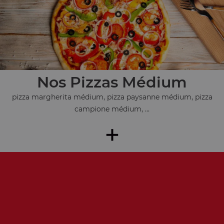
Nos Pizzas Médium
pizza margherita médium, pizza paysanne médium, pizza
campione médium, ...
+