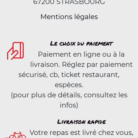
67200 STRASBOURG
Mentions légales
Le choix du paiement
Paiement en ligne ou à la
livraison. Réglez par paiement
sécurisé, cb, ticket restaurant,
espèces.
(pour plus de détails, consultez les
infos)
Livraison rapide
Votre repas est livré chez vous,