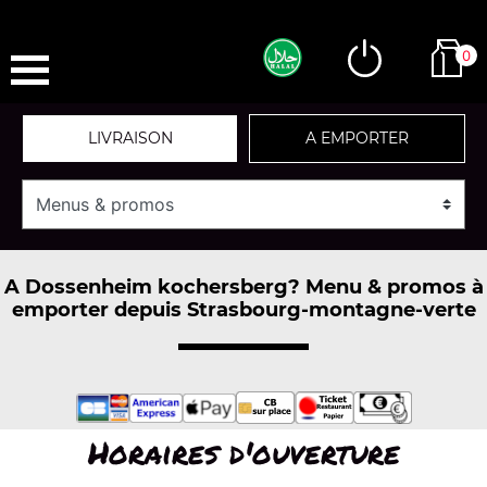
0
LIVRAISON
A EMPORTER
A Dossenheim kochersberg? Menu & promos à
emporter depuis Strasbourg-montagne-verte
Horaires d'ouverture